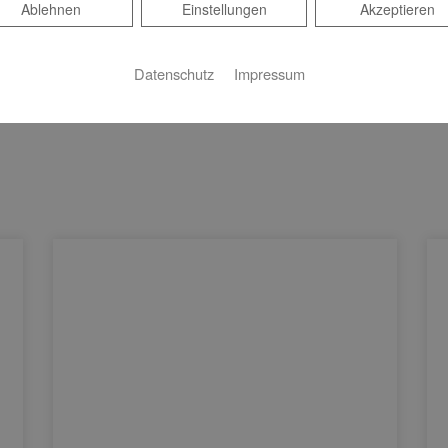
Ablehnen
Ablehnen
Einstellungen
Akzeptieren
Datenschutz
Impressum