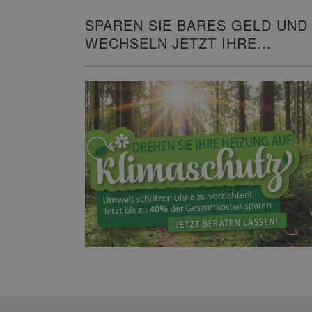
SPAREN SIE BARES GELD UND
WECHSELN JETZT IHRE
HEIZUNG!