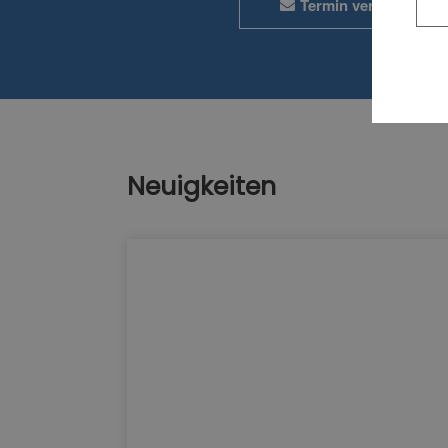
Termin vereinbaren
Neuigkeiten