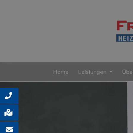
Home
Leistungen
Übe