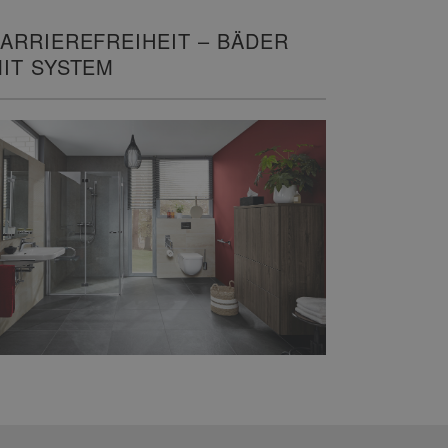
ARRIEREFREIHEIT – BÄDER
IT SYSTEM