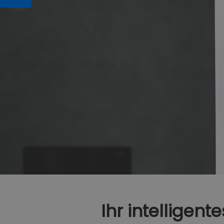
Ihr intelligen