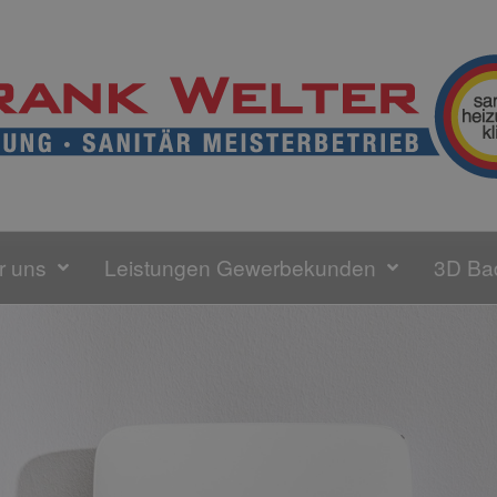
r uns
Leistungen Gewerbekunden
3D Ba