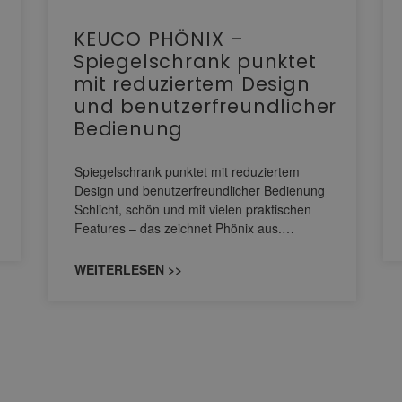
KEUCO PHÖNIX –
Spiegelschrank punktet
mit reduziertem Design
und benutzerfreundlicher
Bedienung
Spiegelschrank punktet mit reduziertem
Design und benutzerfreundlicher Bedienung
Schlicht, schön und mit vielen praktischen
Features – das zeichnet Phönix aus.…
WEITERLESEN >>