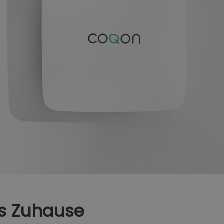
tes Zuhause