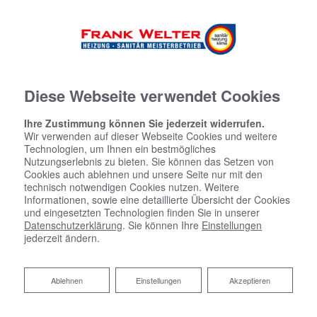
Diese Webseite verwendet Cookies
Ihre Zustimmung können Sie jederzeit widerrufen.
Wir verwenden auf dieser Webseite Cookies und weitere
Technologien, um Ihnen ein bestmögliches
Nutzungserlebnis zu bieten. Sie können das Setzen von
Cookies auch ablehnen und unsere Seite nur mit den
technisch notwendigen Cookies nutzen. Weitere
Informationen, sowie eine detaillierte Übersicht der Cookies
und eingesetzten Technologien finden Sie in unserer
Datenschutzerklärung
. Sie können Ihre
Einstellungen
jederzeit ändern.
Ablehnen
Ablehnen
Einstellungen
Akzeptieren