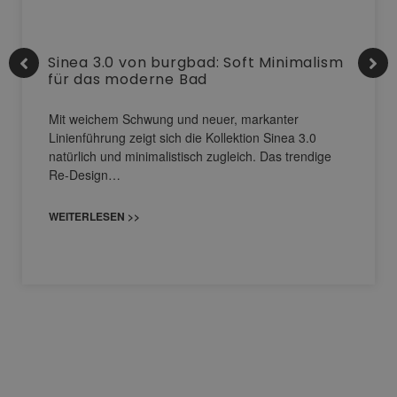
Sinea 3.0 von burgbad: Soft Minimalism
für das moderne Bad
Mit weichem Schwung und neuer, markanter
Linienführung zeigt sich die Kollektion Sinea 3.0
natürlich und minimalistisch zugleich. Das trendige
Re-Design…
WEITERLESEN >>