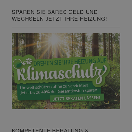
SPAREN SIE BARES GELD UND
WECHSELN JETZT IHRE HEIZUNG!
KOMPETENTE BERATUNG &