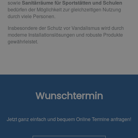
sowie
Sanitärräume für Sportstätten und Schulen
bedürfen der Möglichkeit zur gleichzeitigen Nutzung
durch viele Personen.
Insbesondere der Schutz vor Vandalismus wird durch
moderne Installationslösungen und robuste Produkte
gewährleistet.
Wunschtermin
Jetzt ganz einfach und bequem Online Termine anfragen!