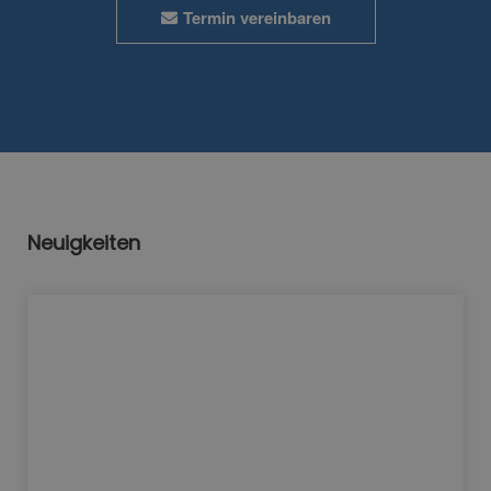
Termin vereinbaren
Neuigkeiten