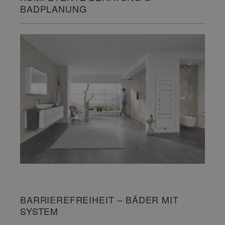
BADPLANUNG
BARRIEREFREIHEIT – BÄDER MIT
SYSTEM