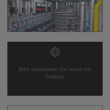
Bitte akzeptieren Sie zuerst die
Cookies.