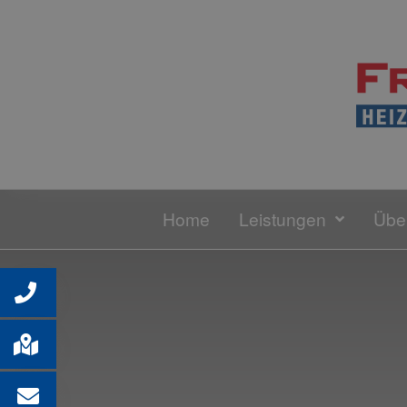
Home
Leistungen
Übe