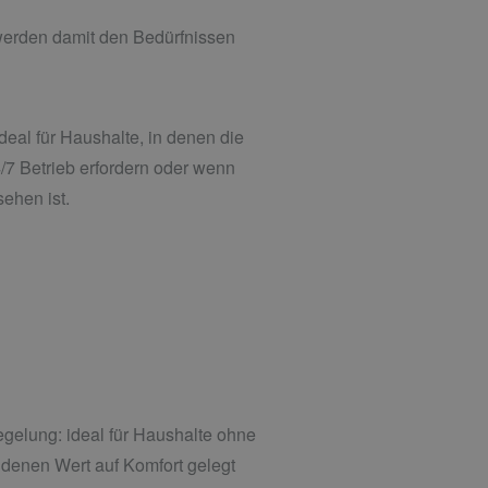
 werden damit den Bedürfnissen
eal für Haushalte, in denen die
4/7 Betrieb erfordern oder wenn
ehen ist.
elung: ideal für Haushalte ohne
denen Wert auf Komfort gelegt