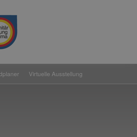
dplaner
Virtuelle Ausstellung