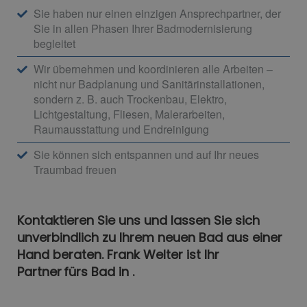
Sie haben nur einen einzigen Ansprechpartner, der
Sie in allen Phasen Ihrer Badmodernisierung
begleitet
Wir übernehmen und koordinieren alle Arbeiten –
nicht nur Badplanung und Sanitärinstallationen,
sondern z. B. auch Trockenbau, Elektro,
Lichtgestaltung, Fliesen, Malerarbeiten,
Raumausstattung und Endreinigung
Sie können sich entspannen und auf Ihr neues
Traumbad freuen
Kontaktieren Sie uns und lassen Sie sich
unverbindlich zu Ihrem neuen Bad aus einer
Hand beraten. Frank Welter ist Ihr
Partner fürs Bad in .