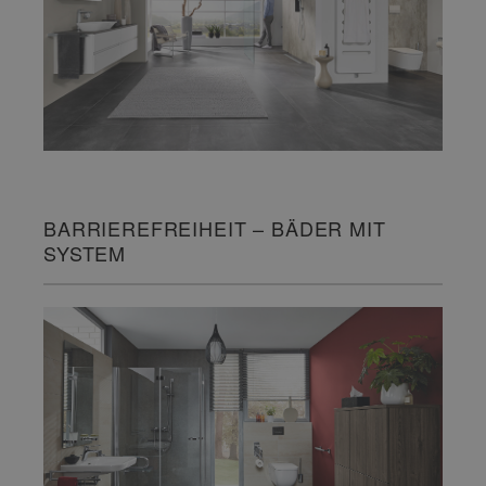
BARRIEREFREIHEIT – BÄDER MIT
SYSTEM