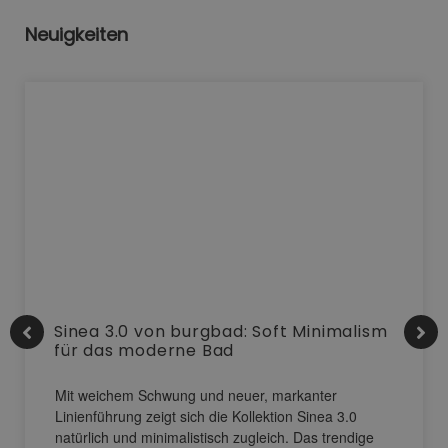
Neuigkeiten
Sinea 3.0 von burgbad: Soft Minimalism
für das moderne Bad
Mit weichem Schwung und neuer, markanter
Linienführung zeigt sich die Kollektion Sinea 3.0
natürlich und minimalistisch zugleich. Das trendige