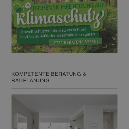
KOMPETENTE BERATUNG &
BADPLANUNG