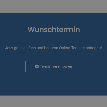
Wunschtermin
Jetzt ganz einfach und bequem Online Termine anfragen!
Termin vereinbaren