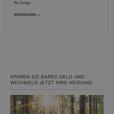
Re-Design…
WEITERLESEN >>
SPAREN SIE BARES GELD UND
WECHSELN JETZT IHRE HEIZUNG!