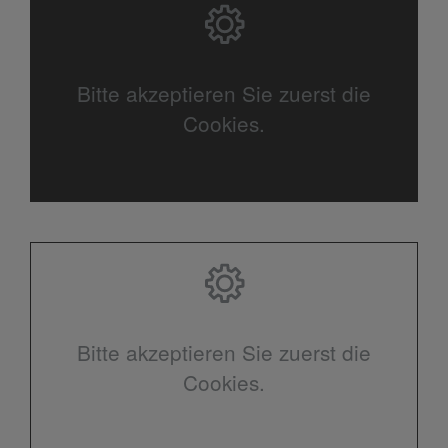
Bitte akzeptieren Sie zuerst die
Cookies.
Bitte akzeptieren Sie zuerst die
Cookies.