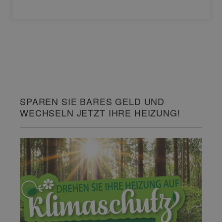
SPAREN SIE BARES GELD UND
WECHSELN JETZT IHRE HEIZUNG!