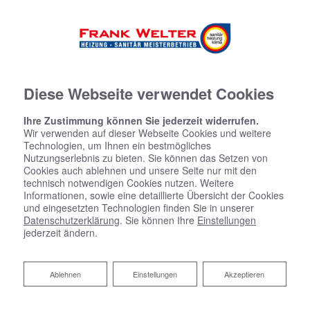
Diese Webseite verwendet Cookies
Ihre Zustimmung können Sie jederzeit widerrufen.
Wir verwenden auf dieser Webseite Cookies und weitere
Technologien, um Ihnen ein bestmögliches
Nutzungserlebnis zu bieten. Sie können das Setzen von
Cookies auch ablehnen und unsere Seite nur mit den
technisch notwendigen Cookies nutzen. Weitere
Informationen, sowie eine detaillierte Übersicht der Cookies
und eingesetzten Technologien finden Sie in unserer
Datenschutzerklärung
. Sie können Ihre
Einstellungen
jederzeit ändern.
Ablehnen
Ablehnen
Einstellungen
Akzeptieren