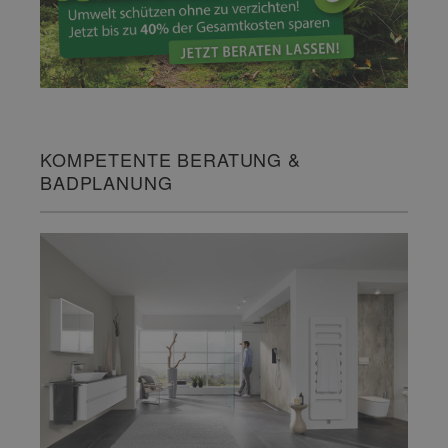
KOMPETENTE BERATUNG &
BADPLANUNG