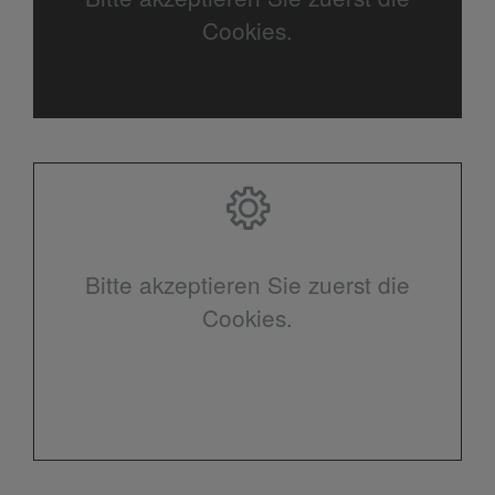
Cookies.
Bitte akzeptieren Sie zuerst die
Cookies.