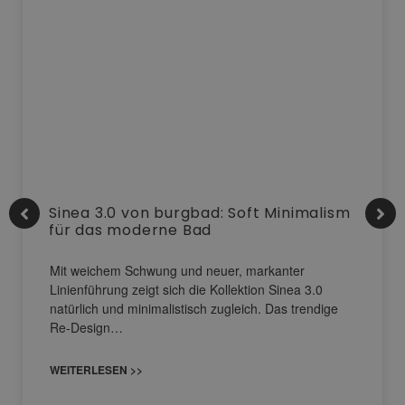
Sinea 3.0 von burgbad: Soft Minimalism
für das moderne Bad
Mit weichem Schwung und neuer, markanter
Linienführung zeigt sich die Kollektion Sinea 3.0
natürlich und minimalistisch zugleich. Das trendige
Re-Design…
WEITERLESEN >>