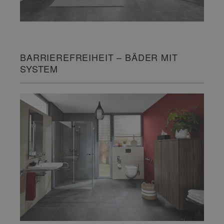
BARRIEREFREIHEIT – BÄDER MIT
SYSTEM