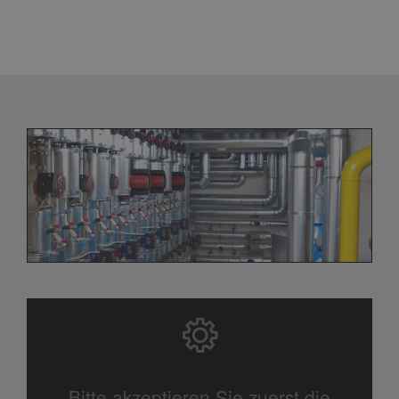
Bitte akzeptieren Sie zuerst die